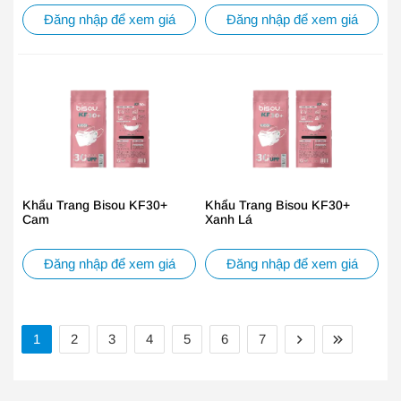
Đăng nhập để xem giá
Đăng nhập để xem giá
Khẩu Trang Bisou KF30+
Khẩu Trang Bisou KF30+
Cam
Xanh Lá
Đăng nhập để xem giá
Đăng nhập để xem giá
1
2
3
4
5
6
7