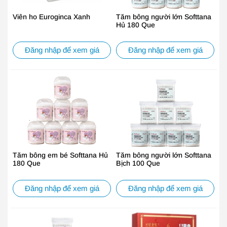
Viên ho Euroginca Xanh
Tăm bông người lớn Softtana
Hủ 180 Que
Đăng nhập để xem giá
Đăng nhập để xem giá
Tăm bông em bé Softtana Hủ
Tăm bông người lớn Softtana
180 Que
Bịch 100 Que
Đăng nhập để xem giá
Đăng nhập để xem giá