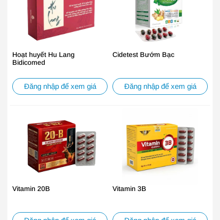
Hoạt huyết Hu Lang
Cidetest Bướm Bạc
Bidicomed
Đăng nhập để xem giá
Đăng nhập để xem giá
Vitamin 20B
Vitamin 3B