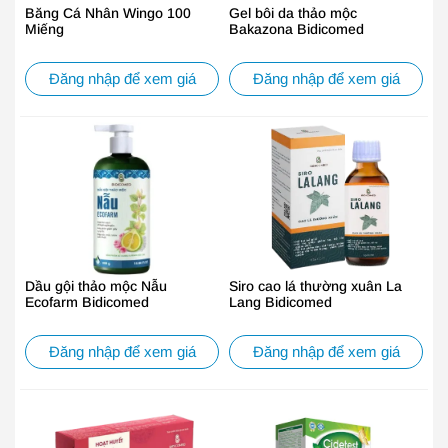
Băng Cá Nhân Wingo 100
Gel bôi da thảo mộc
Miếng
Bakazona Bidicomed
Đăng nhập để xem giá
Đăng nhập để xem giá
Dầu gội thảo mộc Nẫu
Siro cao lá thường xuân La
Ecofarm Bidicomed
Lang Bidicomed
Đăng nhập để xem giá
Đăng nhập để xem giá