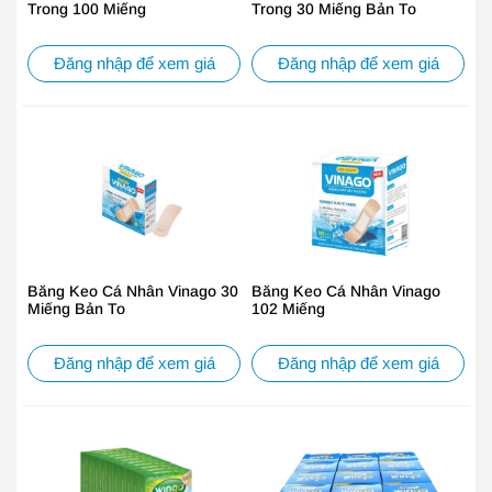
Trong 100 Miếng
Trong 30 Miếng Bản To
Đăng nhập để xem giá
Đăng nhập để xem giá
Băng Keo Cá Nhân Vinago 30
Băng Keo Cá Nhân Vinago
Miếng Bản To
102 Miếng
Đăng nhập để xem giá
Đăng nhập để xem giá