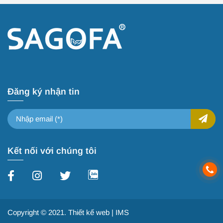
Đăng ký nhận tin
Kết nối với chúng tôi
Copyright © 2021.
Thiết kế web
| IMS