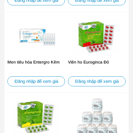
Đăng nhập để xem giá
Đăng nhập để xem giá
Men tiêu hóa Entergro Kẽm
Viên ho Euroginca Đỏ
Đăng nhập để xem giá
Đăng nhập để xem giá