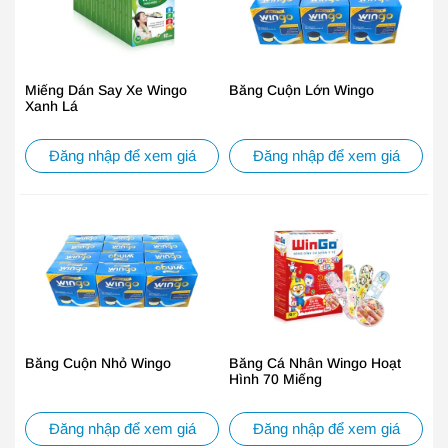
Miếng Dán Say Xe Wingo
Băng Cuộn Lớn Wingo
Xanh Lá
Đăng nhập để xem giá
Đăng nhập để xem giá
Băng Cuộn Nhỏ Wingo
Băng Cá Nhân Wingo Hoạt
Hình 70 Miếng
Đăng nhập để xem giá
Đăng nhập để xem giá