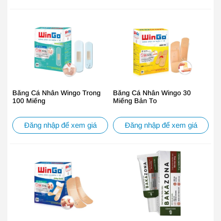
Băng Cá Nhân Wingo Trong
Băng Cá Nhân Wingo 30
100 Miếng
Miếng Bản To
Đăng nhập để xem giá
Đăng nhập để xem giá