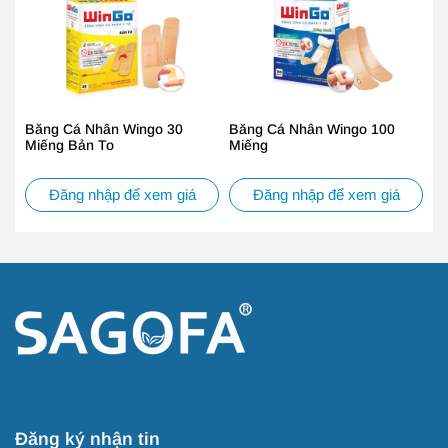
Băng Cá Nhân Wingo 30
Băng Cá Nhân Wingo 100
Miếng Bản To
Miếng
Đăng nhập để xem giá
Đăng nhập để xem giá
Đăng ký nhận tin