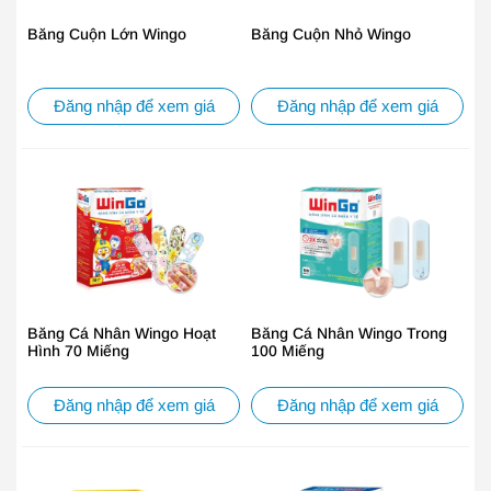
Băng Cuộn Lớn Wingo
Băng Cuộn Nhỏ Wingo
Đăng nhập để xem giá
Đăng nhập để xem giá
Băng Cá Nhân Wingo Hoạt
Băng Cá Nhân Wingo Trong
Hình 70 Miếng
100 Miếng
Đăng nhập để xem giá
Đăng nhập để xem giá