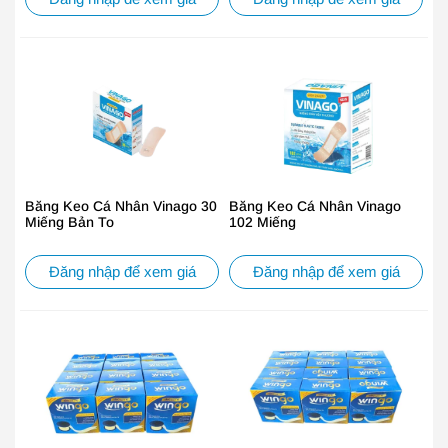
Băng Keo Cá Nhân Vinago 30
Băng Keo Cá Nhân Vinago
Miếng Bản To
102 Miếng
Đăng nhập để xem giá
Đăng nhập để xem giá